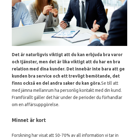
Det är naturligvis viktigt att du kan erbjuda bra varor
och tjänster, men det är lika viktigt att du har en bra
relation med dina kunder. Det innebär inte bara att ge
kunden bra service och ett trevligt bemötande, det
finns också en del andra saker du kan göra.
Se till att
med jämna mellanrum ha personlig kontakt med din kund.
Framförallt gäller det här under de perioder du förhandlar
om en affärsuppgörelse.
Minnet är kort
Forskning har visat att 50-70% av all information vi tar in