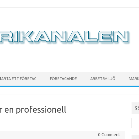
TARTA ETT FÖRETAG
FÖRETAGANDE
ARBETSMILJÖ
MARK
r en professionell
S
0 Comment