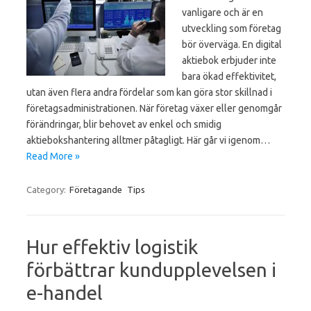
vanligare och är en
utveckling som företag
bör överväga. En digital
aktiebok erbjuder inte
bara ökad effektivitet,
utan även flera andra fördelar som kan göra stor skillnad i
företagsadministrationen. När företag växer eller genomgår
förändringar, blir behovet av enkel och smidig
aktiebokshantering alltmer påtagligt. Här går vi igenom…
Read More »
Category:
Företagande
Tips
Hur effektiv logistik
förbättrar kundupplevelsen i
e-handel