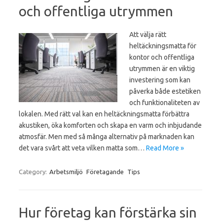
och offentliga utrymmen
Att välja rätt
heltäckningsmatta för
kontor och offentliga
utrymmen är en viktig
investering som kan
påverka både estetiken
och funktionaliteten av
lokalen. Med rätt val kan en heltäckningsmatta förbättra
akustiken, öka komforten och skapa en varm och inbjudande
atmosfär. Men med så många alternativ på marknaden kan
det vara svårt att veta vilken matta som…
Read More »
Category:
Arbetsmiljö
Företagande
Tips
Hur företag kan förstärka sin