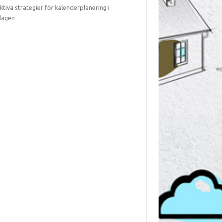
ktiva strategier för kalenderplanering i
dagen